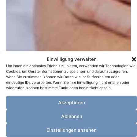
Einwilligung verwalten
Um Ihnen ein optimales Erlebnis zu bieten, verwenden wir Technologien wie
Cookies, um Geräteinformationen zu speichern und darauf zuzugreifen.
Wenn Sie zustimmen, können wir Daten wie Ihr Surfverhalten oder
eindeutige IDs verarbeiten. Wenn Sie Ihre Einwilligung nicht erteilen oder
widerrufen, können bestimmte Funktionen beeinträchtigt sein.
Akzeptieren
Ablehnen
Einstellungen ansehen