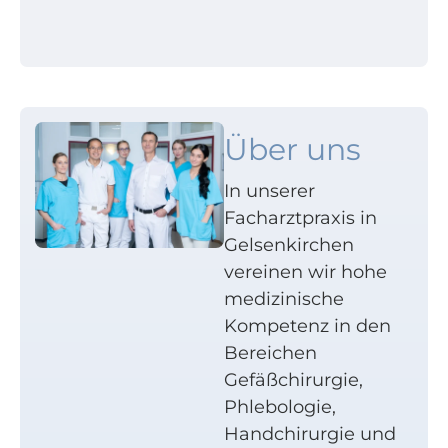
Über uns
In unserer
Facharztpraxis in
Gelsenkirchen
vereinen wir hohe
medizinische
Kompetenz in den
Bereichen
Gefäßchirurgie,
Phlebologie,
Handchirurgie und