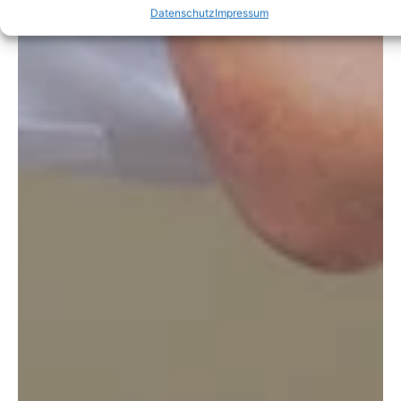
Datenschutz
Impressum