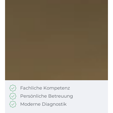
Fachliche Kompetenz
Persönliche Betreuung
Moderne Diagnostik