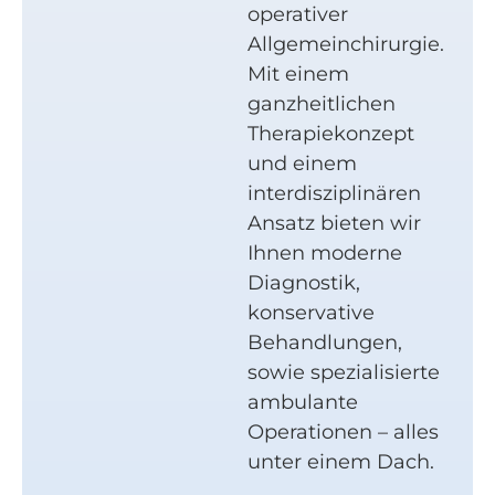
operativer
Allgemeinchirurgie.
Mit einem
ganzheitlichen
Therapiekonzept
und einem
interdisziplinären
Ansatz bieten wir
Ihnen moderne
Diagnostik,
konservative
Behandlungen,
sowie spezialisierte
ambulante
Operationen – alles
unter einem Dach.