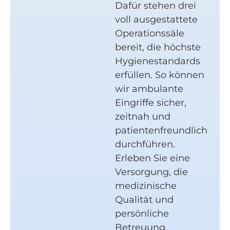
Dafür stehen drei
voll ausgestattete
Operationssäle
bereit, die höchste
Hygienestandards
erfüllen. So können
wir ambulante
Eingriffe sicher,
zeitnah und
patientenfreundlich
durchführen.
Erleben Sie eine
Versorgung, die
medizinische
Qualität und
persönliche
Betreuung