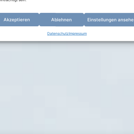
Akzeptieren
Ablehnen
Einstellungen anseh
Datenschutz
Impressum