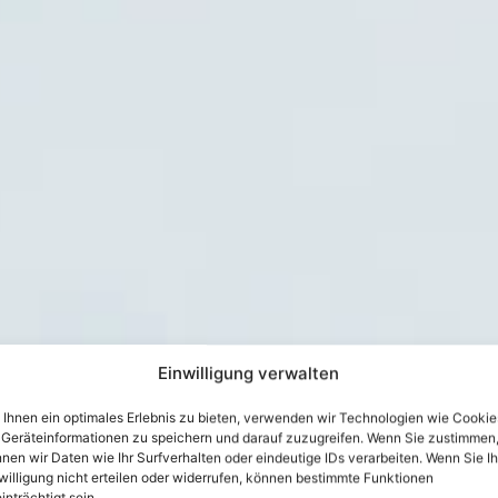
Einwilligung verwalten
Ihnen ein optimales Erlebnis zu bieten, verwenden wir Technologien wie Cookie
Geräteinformationen zu speichern und darauf zuzugreifen. Wenn Sie zustimmen
nen wir Daten wie Ihr Surfverhalten oder eindeutige IDs verarbeiten. Wenn Sie Ih
willigung nicht erteilen oder widerrufen, können bestimmte Funktionen
inträchtigt sein.