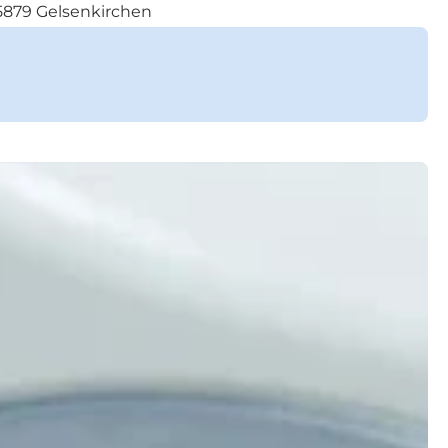
45879 Gelsenkirchen