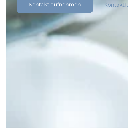
Kontakt aufnehmen
Kontaktf