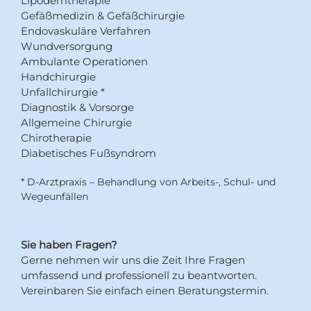
Lipödemtherapie
Gefäßmedizin & Gefäßchirurgie
Endovaskuläre Verfahren
Wundversorgung
Ambulante Operationen
Handchirurgie
Unfallchirurgie
*
Diagnostik & Vorsorge
Allgemeine Chirurgie
Chirotherapie
Diabetisches Fußsyndrom
* D-Arztpraxis – Behandlung von Arbeits-, Schul- und
Wegeunfällen
Sie haben Fragen?
Gerne nehmen wir uns die Zeit Ihre Fragen
umfassend und professionell zu beantworten.
Vereinbaren Sie einfach einen Beratungstermin.