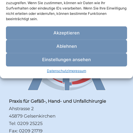
zuzugreifen. Wenn Sie zustimmen, können wir Daten wie Ihr
Surfverhalten oder eindeutige IDs verarbeiten. Wenn Sie Ihre Einwilligung
nicht erteilen oder widerrufen, können bestimmte Funktionen
beeinträchtigt sein.
Akzeptieren
Ablehnen
Einstellungen ansehen
Datenschutz
Impressum
Praxis für Gefäß-, Hand- und Unfallchirurgie
Ahstrasse 2
45879 Gelsenkirchen
Tel:
0209 25225
Fax:
0209 21719