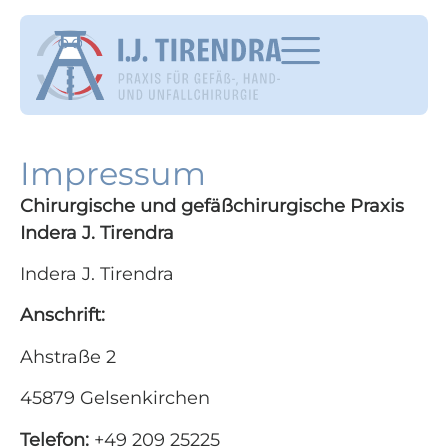
Impressum
Chirurgische und gefäßchirurgische Praxis
Indera J. Tirendra
Indera J. Tirendra
Anschrift:
Ahstraße 2
45879 Gelsenkirchen
Telefon:
+49 209 25225